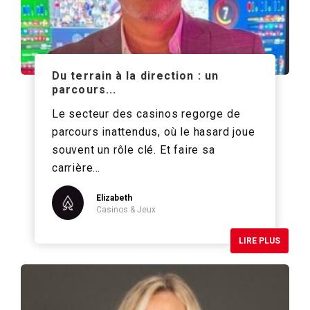
Du terrain à la direction : un
parcours...
Le secteur des casinos regorge de
parcours inattendus, où le hasard joue
souvent un rôle clé. Et faire sa
carrière…
Elizabeth
Casinos & Jeux
LIRE PLUS