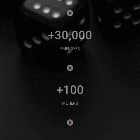
+30,000
EMPLOYÉS
+100
MÉTIERS