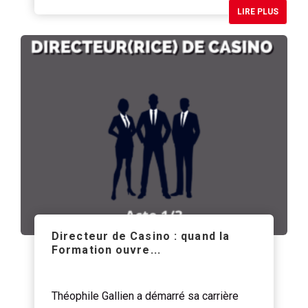
LIRE PLUS
Directeur de Casino : quand la
Formation ouvre...
Théophile Gallien a démarré sa carrière