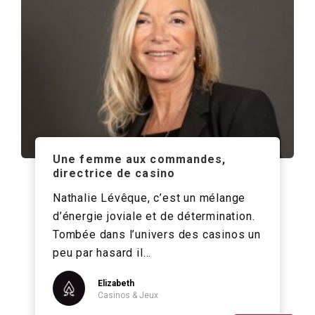
Une femme aux commandes,
directrice de casino
Nathalie Lévêque, c’est un mélange
d’énergie joviale et de détermination.
Tombée dans l’univers des casinos un
peu par hasard il…
Elizabeth
Casinos & Jeux