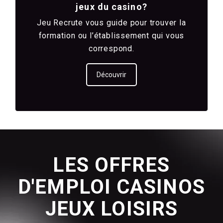
jeux du casino?
Jeu Recrute vous guide pour trouver la
formation ou l’établissement qui vous
correspond.
Découvrir
LES OFFRES
D'EMPLOI CASINOS
JEUX LOISIRS