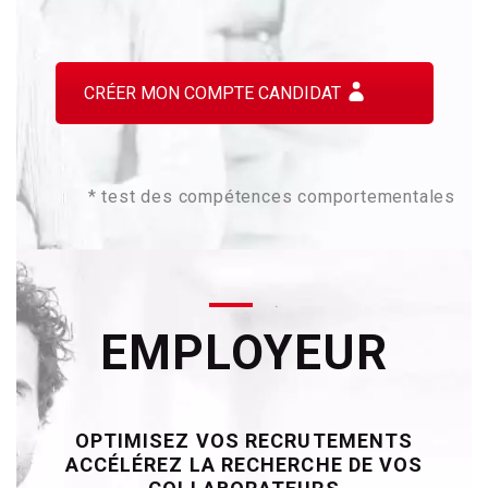
CRÉER MON COMPTE CANDIDAT
* test des compétences comportementales
.
EMPLOYEUR
OPTIMISEZ VOS RECRUTEMENTS
ACCÉLÉREZ LA RECHERCHE DE VOS