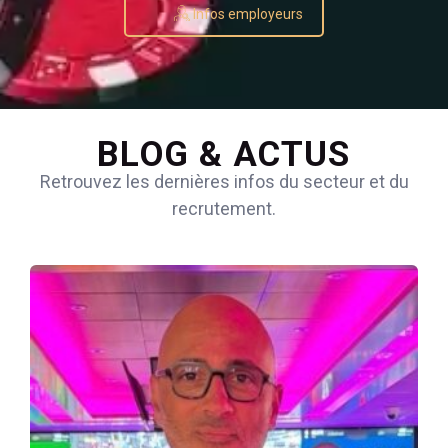
Infos employeurs
BLOG & ACTUS
Retrouvez les dernières infos du secteur et du
recrutement.