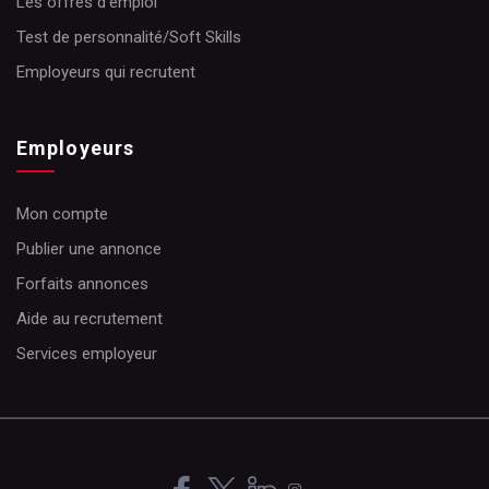
Les offres d’emploi
Test de personnalité/Soft Skills
Employeurs qui recrutent
Employeurs
Mon compte
Publier une annonce
Forfaits annonces
Aide au recrutement
Services employeur