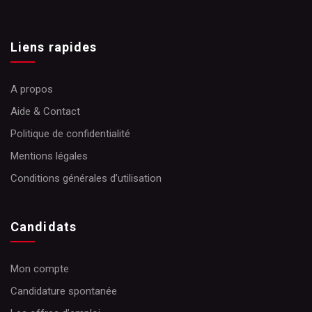
Liens rapides
A propos
Aide & Contact
Politique de confidentialité
Mentions légales
Conditions générales d’utilisation
Candidats
Mon compte
Candidature spontanée