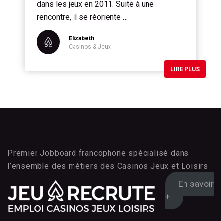
dans les jeux en 2011. Suite à une
rencontre, il se réoriente …
Elizabeth
Casinos & Jeux
LIRE PLUS
Premier Jobboard francophone spécialisé dans
l’ensemble des métiers des Casinos Jeux et Loisirs
En savoir
+