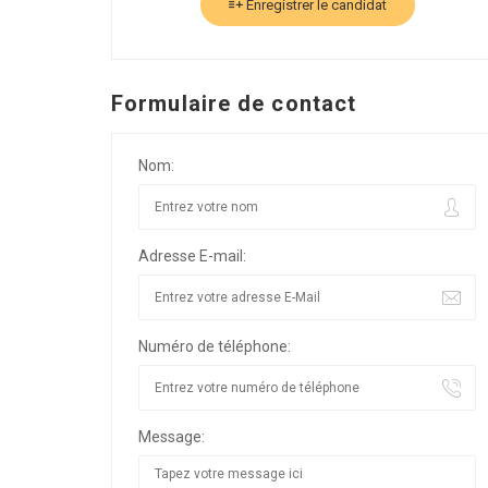
Enregistrer le candidat
Formulaire de contact
Nom:
Adresse E-mail:
Numéro de téléphone:
Message: