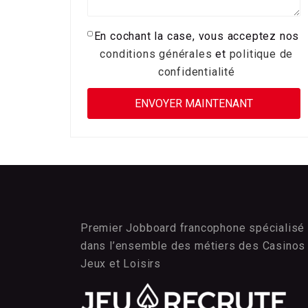
En cochant la case, vous acceptez nos
conditions générales
et
politique de
confidentialité
Premier Jobboard francophone spécialisé
dans l’ensemble des métiers des Casinos
Jeux et Loisirs