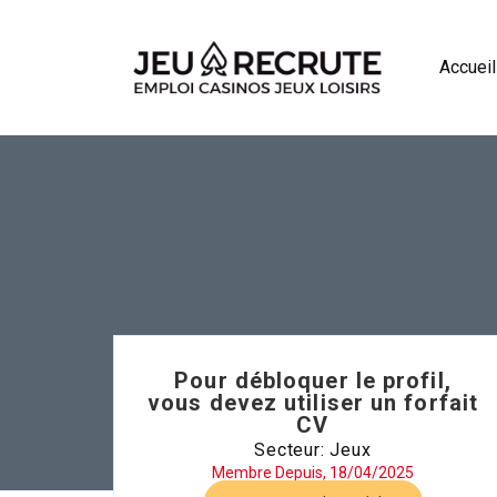
Accueil
Pour débloquer le profil,
vous devez utiliser un forfait
CV
Secteur: Jeux
Membre Depuis, 18/04/2025