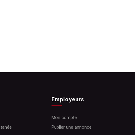
Employeurs
Mon compte
ntanée
Publier une annonce