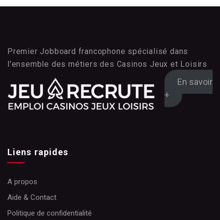
Premier Jobboard francophone spécialisé dans
l’ensemble des métiers des Casinos Jeux et Loisirs
En savoir
+
Liens rapides
A propos
Aide & Contact
Politique de confidentialité