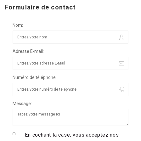
Formulaire de contact
Nom:
Adresse E-mail:
Numéro de téléphone:
Message:
En cochant la case, vous acceptez nos