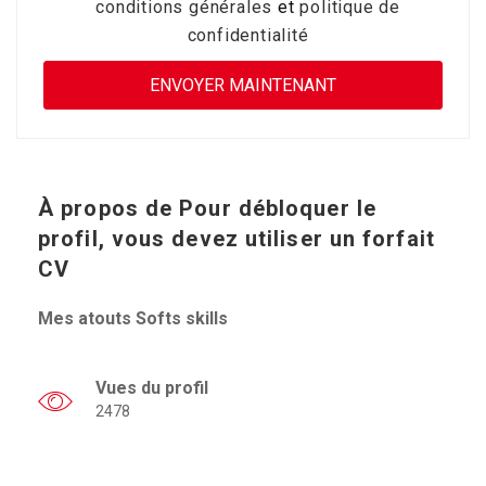
conditions générales
et
politique de
confidentialité
À propos de
Pour débloquer le
profil, vous devez utiliser un forfait
CV
Mes atouts Softs skills
Vues du profil
2478