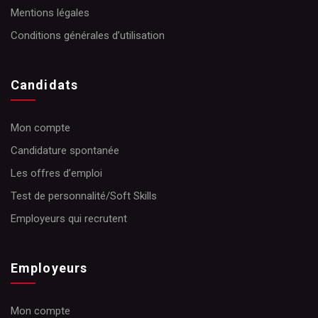
Mentions légales
Conditions générales d’utilisation
Candidats
Mon compte
Candidature spontanée
Les offres d’emploi
Test de personnalité/Soft Skills
Employeurs qui recrutent
Employeurs
Mon compte