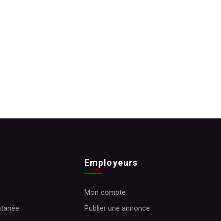
Employeurs
Mon compte
ntanée
Publier une annonce