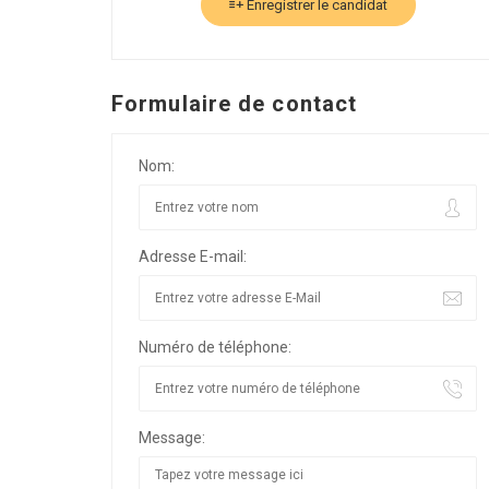
Enregistrer le candidat
Formulaire de contact
Nom:
Adresse E-mail:
Numéro de téléphone:
Message: