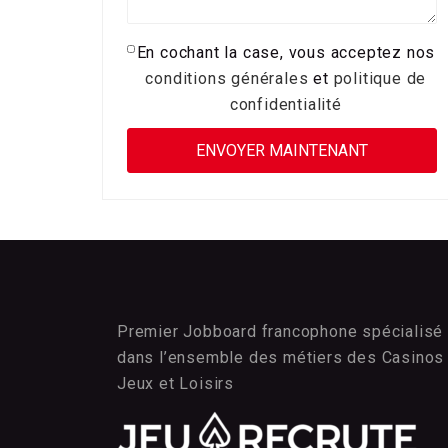
En cochant la case, vous acceptez nos
conditions générales
et
politique de
confidentialité
Premier Jobboard francophone spécialisé
dans l’ensemble des métiers des Casinos
Jeux et Loisirs