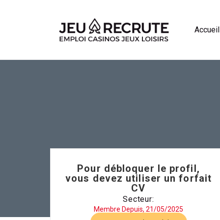
Accueil
Pour débloquer le profil,
vous devez utiliser un forfait
CV
Secteur:
Membre Depuis, 21/05/2025