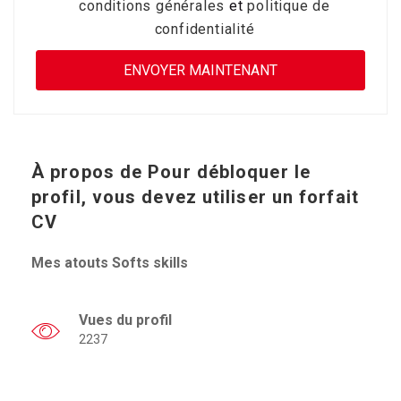
conditions générales
et
politique de
confidentialité
À propos de
Pour débloquer le
profil, vous devez utiliser un forfait
CV
Mes atouts Softs skills
Vues du profil
2237