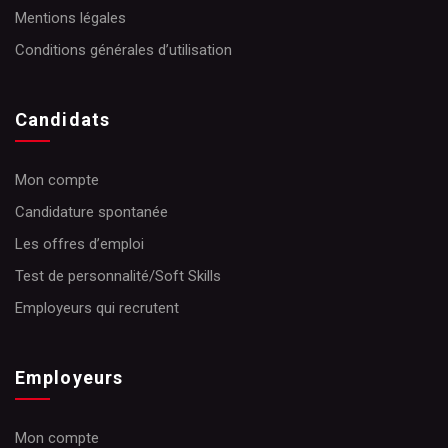
Mentions légales
Conditions générales d’utilisation
Candidats
Mon compte
Candidature spontanée
Les offres d’emploi
Test de personnalité/Soft Skills
Employeurs qui recrutent
Employeurs
Mon compte