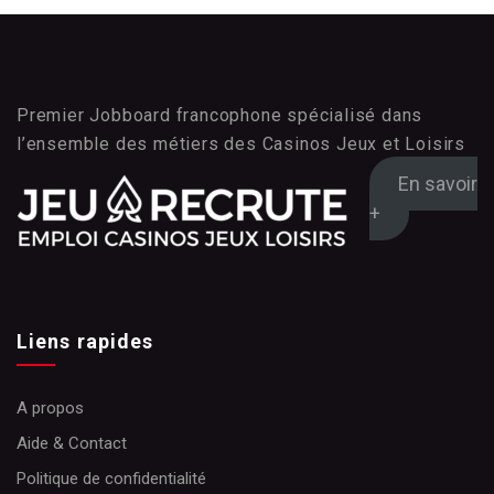
Premier Jobboard francophone spécialisé dans
l’ensemble des métiers des Casinos Jeux et Loisirs
En savoir
+
Liens rapides
A propos
Aide & Contact
Politique de confidentialité