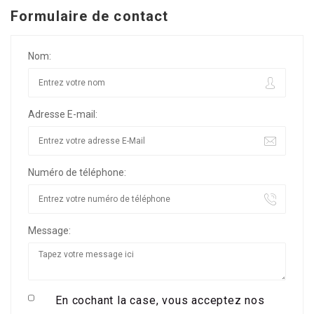
Formulaire de contact
Nom:
Adresse E-mail:
Numéro de téléphone:
Message:
En cochant la case, vous acceptez nos