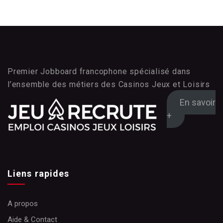
Premier Jobboard francophone spécialisé dans
l’ensemble des métiers des Casinos Jeux et Loisirs
En savoir
+
Liens rapides
A propos
Aide & Contact