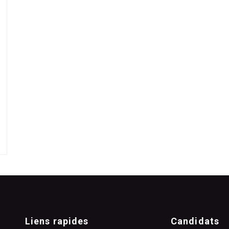
Liens rapides
Candidats