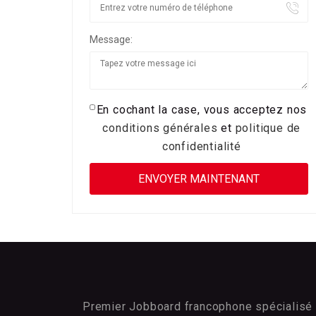
Message:
En cochant la case, vous acceptez nos
conditions générales
et
politique de
confidentialité
Premier Jobboard francophone spécialisé