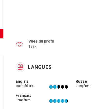
Vues du profil
1397
LANGUES
anglais
Russe
Intermédiaire
Compétent
Francais
Compétent