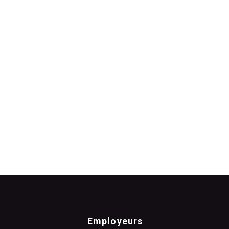
Employeurs