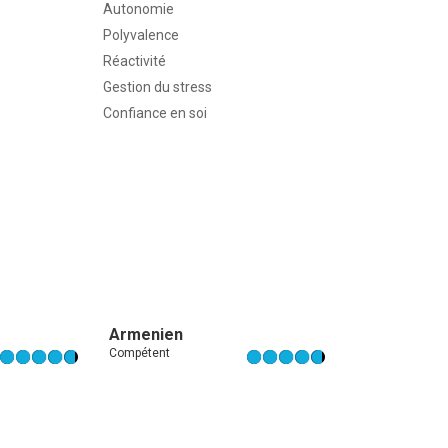
Autonomie
Polyvalence
Réactivité
Gestion du stress
Confiance en soi
Armenien
Compétent