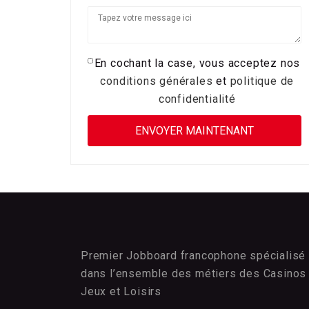
En cochant la case, vous acceptez nos
conditions générales
et
politique de
confidentialité
Premier Jobboard francophone spécialisé
dans l’ensemble des métiers des Casinos
Jeux et Loisirs