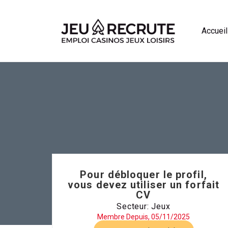
Accueil
Pour débloquer le profil,
vous devez utiliser un forfait
CV
Secteur: Jeux
Membre Depuis, 05/11/2025