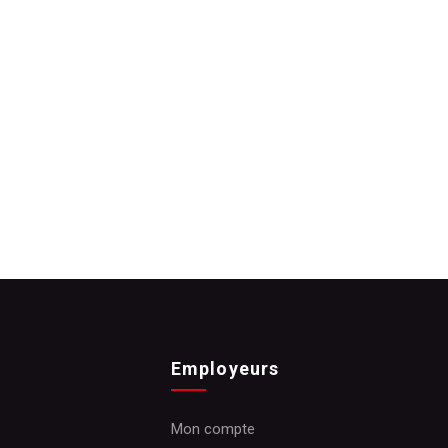
Employeurs
Mon compte