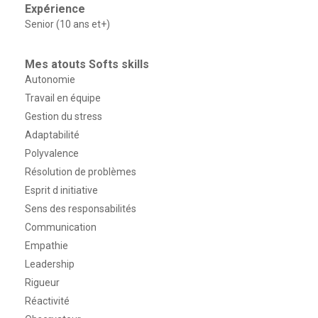
Expérience
Senior (10 ans et+)
Mes atouts Softs skills
Autonomie
Travail en équipe
Gestion du stress
Adaptabilité
Polyvalence
Résolution de problèmes
Esprit d initiative
Sens des responsabilités
Communication
Empathie
Leadership
Rigueur
Réactivité