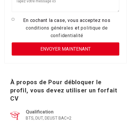
En cochant la case, vous acceptez nos
conditions générales
et
politique de
confidentialité
À propos de
Pour débloquer le
profil, vous devez utiliser un forfait
CV
Qualification
BTS, DUT, DEUST BAC+2