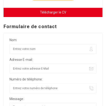
Télécharger le CV
Formulaire de contact
Nom:
Adresse E-mail:
Numéro de téléphone:
Message: