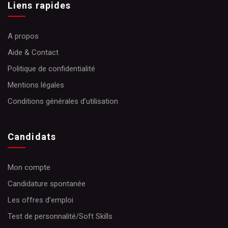
Liens rapides
A propos
Aide & Contact
Politique de confidentialité
Mentions légales
Conditions générales d’utilisation
Candidats
Mon compte
Candidature spontanée
Les offres d’emploi
Test de personnalité/Soft Skills