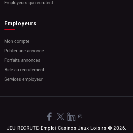
Employeurs qui recrutent
Employeurs
Mon compte
Publier une annonce
Forfaits annonces
Aide au recrutement
Services employeur
JEU RECRUTE-Emploi Casinos Jeux Loisirs © 2026,