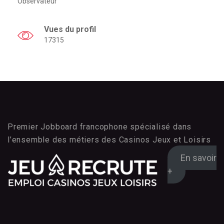
Observateur
Vues du profil
17315
Premier Jobboard francophone spécialisé dans
l’ensemble des métiers des Casinos Jeux et Loisirs
En savoir
+