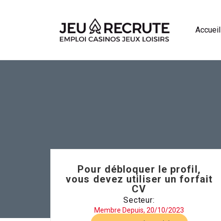
Accueil
Pour débloquer le profil,
vous devez utiliser un forfait
CV
Secteur:
Membre Depuis, 20/10/2023