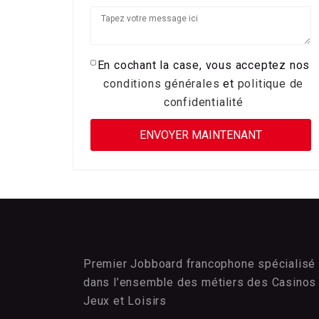
En cochant la case, vous acceptez nos
conditions générales
et
politique de
confidentialité
Premier Jobboard francophone spécialisé
dans l’ensemble des métiers des Casinos
Jeux et Loisirs