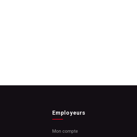
Employeurs
Mon compte