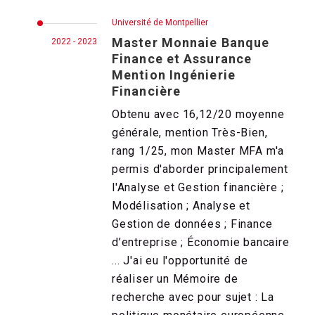
Université de Montpellier
Master Monnaie Banque
2022 - 2023
Finance et Assurance
Mention Ingénierie
Financière
Obtenu avec 16,12/20 moyenne
générale, mention Très-Bien,
rang 1/25, mon Master MFA m'a
permis d'aborder principalement
l'Analyse et Gestion financière ;
Modélisation ; Analyse et
Gestion de données ; Finance
d’entreprise ; Économie bancaire
... J'ai eu l'opportunité de
réaliser un Mémoire de
recherche avec pour sujet : La