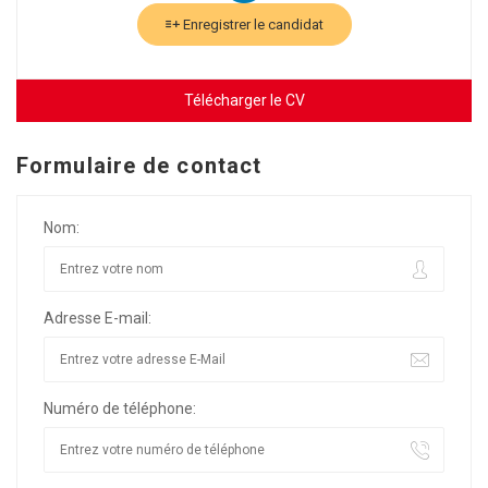
Enregistrer le candidat
Télécharger le CV
Formulaire de contact
Nom:
Adresse E-mail:
Numéro de téléphone: