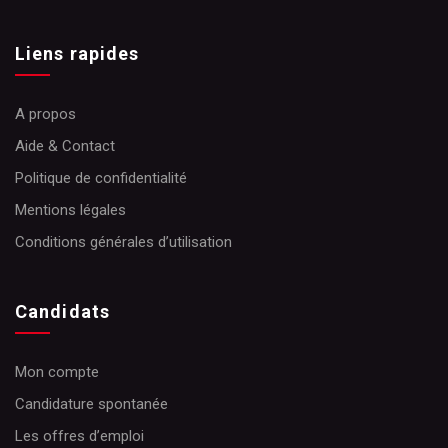
Liens rapides
A propos
Aide & Contact
Politique de confidentialité
Mentions légales
Conditions générales d’utilisation
Candidats
Mon compte
Candidature spontanée
Les offres d’emploi