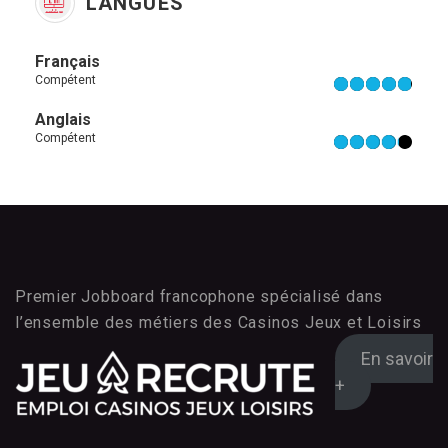
LANGUES
Français
Compétent
Anglais
Compétent
Premier Jobboard francophone spécialisé dans
l’ensemble des métiers des Casinos Jeux et Loisirs
En savoir
+