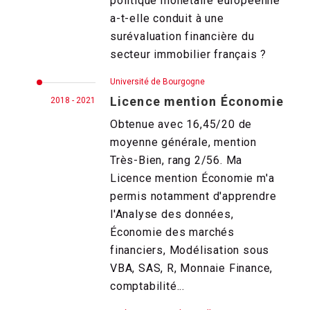
politique monétaire européenne
a-t-elle conduit à une
surévaluation financière du
secteur immobilier français ?
Université de Bourgogne
Licence mention Économie
2018 - 2021
Obtenue avec 16,45/20 de
moyenne générale, mention
Très-Bien, rang 2/56. Ma
Licence mention Économie m'a
permis notamment d'apprendre
l'Analyse des données,
Économie des marchés
financiers, Modélisation sous
VBA, SAS, R, Monnaie Finance,
comptabilité...