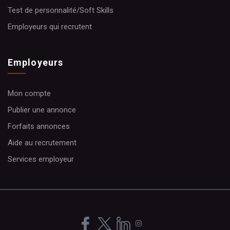
Test de personnalité/Soft Skills
Employeurs qui recrutent
Employeurs
Mon compte
Publier une annonce
Forfaits annonces
Aide au recrutement
Services employeur