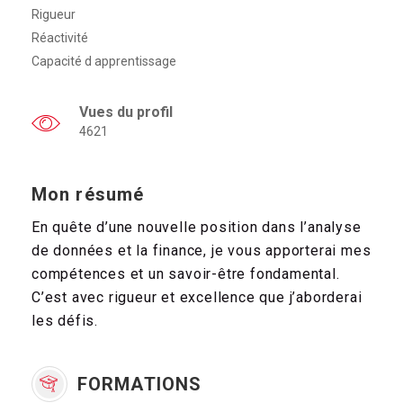
Rigueur
Réactivité
Capacité d apprentissage
Vues du profil
4621
Mon résumé
En quête d’une nouvelle position dans l’analyse
de données et la finance, je vous apporterai mes
compétences et un savoir-être fondamental.
C’est avec rigueur et excellence que j’aborderai
les défis.
FORMATIONS