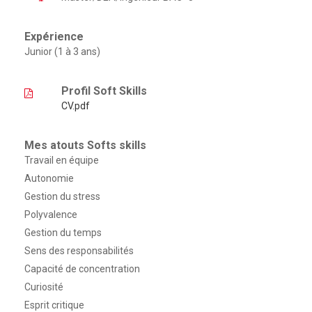
Expérience
Junior (1 à 3 ans)
Profil Soft Skills
CV.pdf
Mes atouts Softs skills
Travail en équipe
Autonomie
Gestion du stress
Polyvalence
Gestion du temps
Sens des responsabilités
Capacité de concentration
Curiosité
Esprit critique