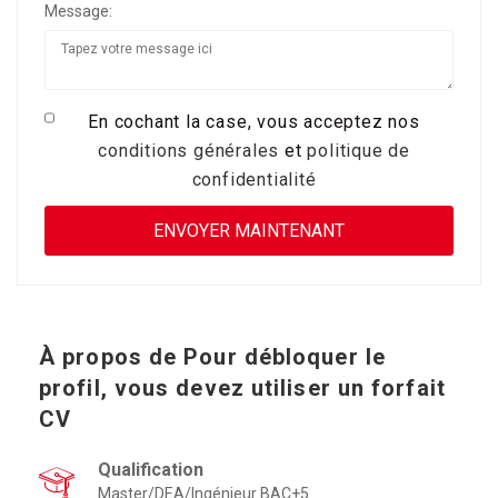
Message:
En cochant la case, vous acceptez nos
conditions générales
et
politique de
confidentialité
À propos de
Pour débloquer le
profil, vous devez utiliser un forfait
CV
Qualification
Master/DEA/Ingénieur BAC+5