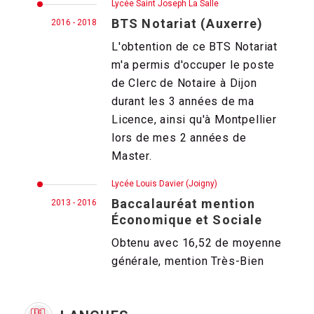
Lycée Saint Joseph La Salle
BTS Notariat (Auxerre)
2016 - 2018
L'obtention de ce BTS Notariat
m'a permis d'occuper le poste
de Clerc de Notaire à Dijon
durant les 3 années de ma
Licence, ainsi qu'à Montpellier
lors de mes 2 années de
Master.
Lycée Louis Davier (Joigny)
Baccalauréat mention
2013 - 2016
Économique et Sociale
Obtenu avec 16,52 de moyenne
générale, mention Très-Bien