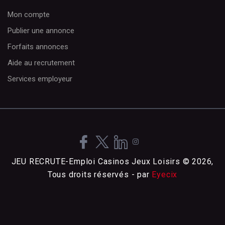
Mon compte
Publier une annonce
Forfaits annonces
Aide au recrutement
Services employeur
JEU RECRUTE-Emploi Casinos Jeux Loisirs © 2026,
Tous droits réservés - par
Eyecix