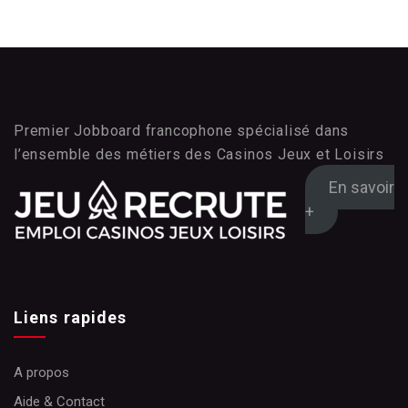
Premier Jobboard francophone spécialisé dans
l’ensemble des métiers des Casinos Jeux et Loisirs
En savoir
+
Liens rapides
A propos
Aide & Contact