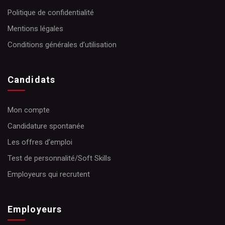
Politique de confidentialité
Mentions légales
Conditions générales d’utilisation
Candidats
Mon compte
Candidature spontanée
Les offres d’emploi
Test de personnalité/Soft Skills
Employeurs qui recrutent
Employeurs