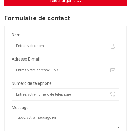
Télécharger le CV
Formulaire de contact
Nom:
Adresse E-mail:
Numéro de téléphone:
Message: