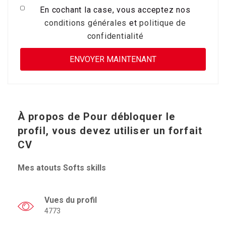
En cochant la case, vous acceptez nos
conditions générales
et
politique de
confidentialité
À propos de
Pour débloquer le
profil, vous devez utiliser un forfait
CV
Mes atouts Softs skills
Vues du profil
4773