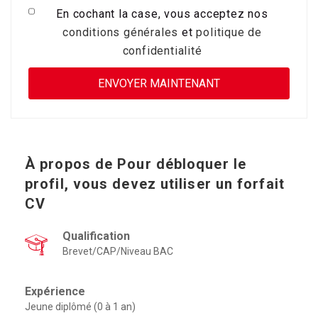
En cochant la case, vous acceptez nos
conditions générales
et
politique de
confidentialité
À propos de
Pour débloquer le
profil, vous devez utiliser un forfait
CV
Qualification
Brevet/CAP/Niveau BAC
Expérience
Jeune diplômé (0 à 1 an)