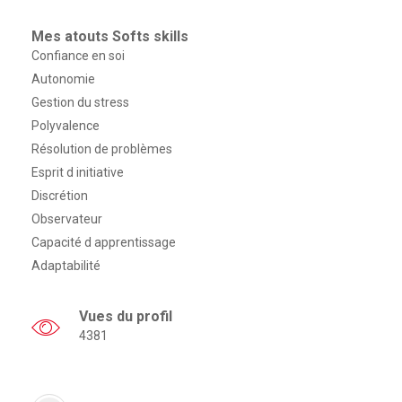
Mes atouts Softs skills
Confiance en soi
Autonomie
Gestion du stress
Polyvalence
Résolution de problèmes
Esprit d initiative
Discrétion
Observateur
Capacité d apprentissage
Adaptabilité
Vues du profil
4381