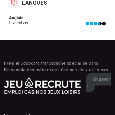
LANGUES
Anglais
Intermédiaire
Premier Jobboard francophone spécialisé dans
l’ensemble des métiers des Casinos Jeux et Loisirs
En savoir
+