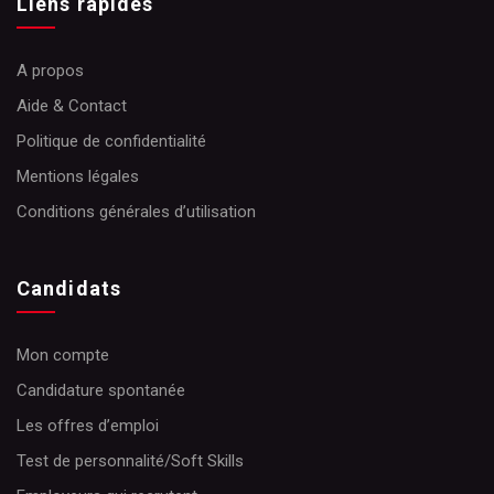
Liens rapides
A propos
Aide & Contact
Politique de confidentialité
Mentions légales
Conditions générales d’utilisation
Candidats
Mon compte
Candidature spontanée
Les offres d’emploi
Test de personnalité/Soft Skills