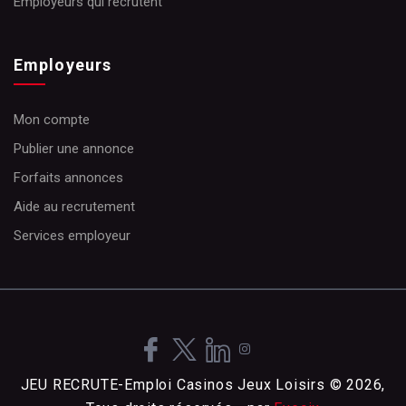
Employeurs qui recrutent
Employeurs
Mon compte
Publier une annonce
Forfaits annonces
Aide au recrutement
Services employeur
JEU RECRUTE-Emploi Casinos Jeux Loisirs © 2026,