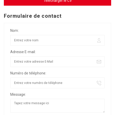
Télécharger le CV
Formulaire de contact
Nom:
Adresse E-mail:
Numéro de téléphone:
Message: