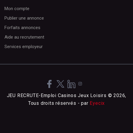
Mon compte
Publier une annonce
Forfaits annonces
Aide au recrutement
Services employeur
JEU RECRUTE-Emploi Casinos Jeux Loisirs © 2026,
Tous droits réservés - par
Eyecix