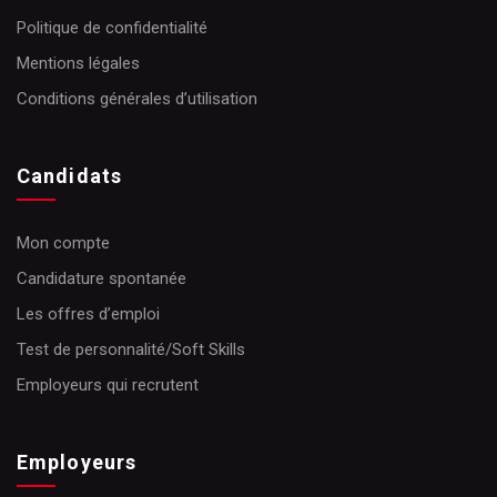
Politique de confidentialité
Mentions légales
Conditions générales d’utilisation
Candidats
Mon compte
Candidature spontanée
Les offres d’emploi
Test de personnalité/Soft Skills
Employeurs qui recrutent
Employeurs