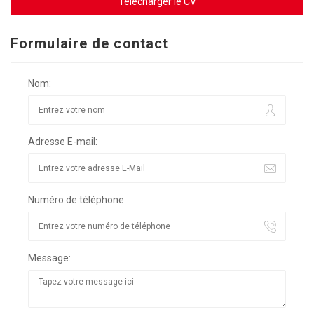
Télécharger le CV
Formulaire de contact
Nom:
Adresse E-mail:
Numéro de téléphone:
Message: