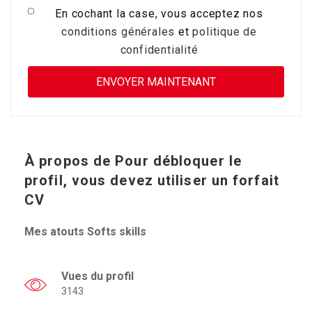
En cochant la case, vous acceptez nos
conditions générales
et
politique de
confidentialité
À propos de
Pour débloquer le
profil, vous devez utiliser un forfait
CV
Mes atouts Softs skills
Vues du profil
3143