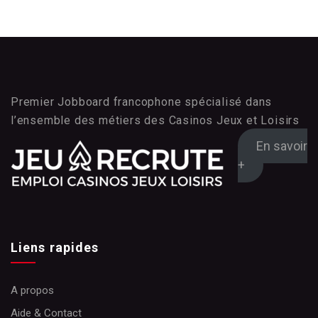
Premier Jobboard francophone spécialisé dans
l’ensemble des métiers des Casinos Jeux et Loisirs
En savoir
+
Liens rapides
A propos
Aide & Contact