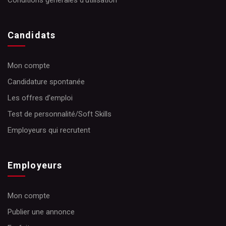
Conditions générales d’utilisation
Candidats
Mon compte
Candidature spontanée
Les offres d’emploi
Test de personnalité/Soft Skills
Employeurs qui recrutent
Employeurs
Mon compte
Publier une annonce