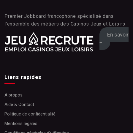
Premier Jobboard francophone spécialisé dans
l’ensemble des métiers des Casinos Jeux et Loisirs
En savoir
+
Liens rapides
A propos
Aide & Contact
Politique de confidentialité
Mentions légales