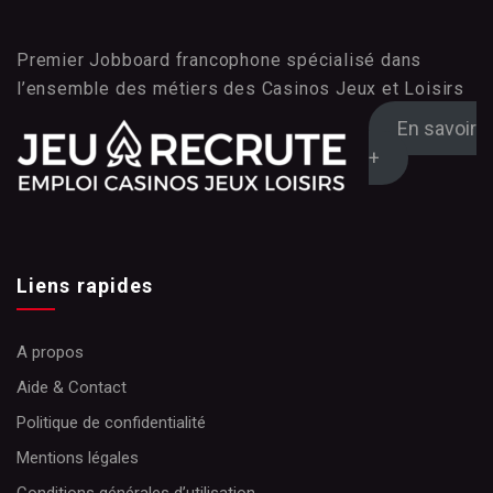
Premier Jobboard francophone spécialisé dans
l’ensemble des métiers des Casinos Jeux et Loisirs
En savoir
+
Liens rapides
A propos
Aide & Contact
Politique de confidentialité
Mentions légales