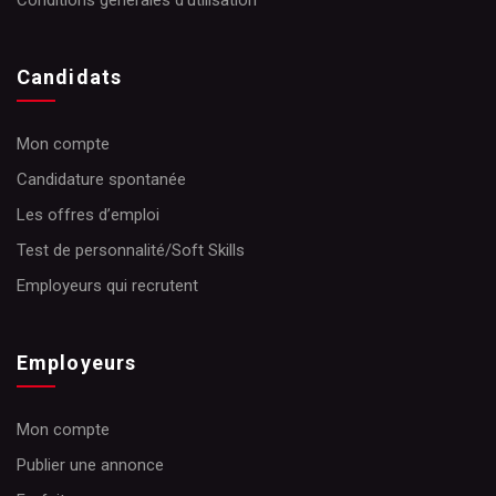
Conditions générales d’utilisation
Candidats
Mon compte
Candidature spontanée
Les offres d’emploi
Test de personnalité/Soft Skills
Employeurs qui recrutent
Employeurs
Mon compte
Publier une annonce