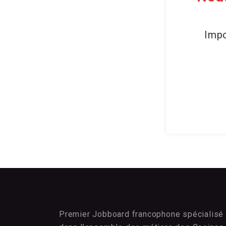
Impo
Premier Jobboard francophone spécialisé