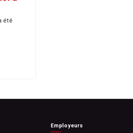
a été
Employeurs