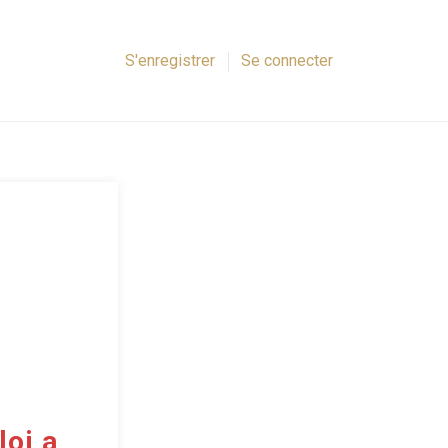
S'enregistrer
Se connecter
oi a