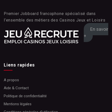
Premier Jobboard francophone spécialisé dans
l’ensemble des métiers des Casinos Jeux et Loisirs
En savoir
+
Liens rapides
A propos
Aide & Contact
Politique de confidentialité
Mentions légales