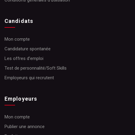
Conditions générales d’utilisation
Candidats
Mon compte
Candidature spontanée
Les offres d’emploi
Test de personnalité/Soft Skills
Employeurs qui recrutent
Employeurs
Mon compte
Publier une annonce