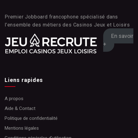
Premier Jobboard francophone spécialisé dans
l’ensemble des métiers des Casinos Jeux et Loisirs
En savoir
+
Liens rapides
A propos
Aide & Contact
Politique de confidentialité
Mentions légales