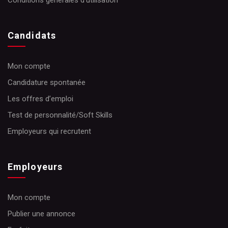
Conditions générales d’utilisation
Candidats
Mon compte
Candidature spontanée
Les offres d’emploi
Test de personnalité/Soft Skills
Employeurs qui recrutent
Employeurs
Mon compte
Publier une annonce