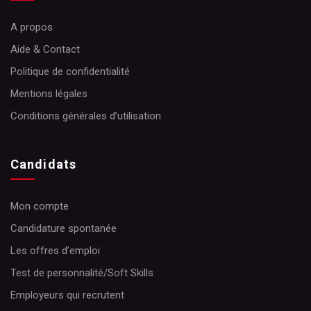
A propos
Aide & Contact
Politique de confidentialité
Mentions légales
Conditions générales d’utilisation
Candidats
Mon compte
Candidature spontanée
Les offres d’emploi
Test de personnalité/Soft Skills
Employeurs qui recrutent