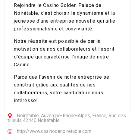
Rejoindre le Casino Golden Palace de
Noirétable, c’est choisir le dynamisme et la
jeunesse d’une entreprise nouvelle qui allie
professionnalisme et convivialité.
Notre réussite est possible de par la
motivation de nos collaborateurs et l’esprit
d’équipe qui caractérise l’image de notre
Casino.
Parce que l’avenir de notre entreprise se
construit grâce aux qualités de nos
collaborateurs, votre candidature nous
intéresse!
Noiretable, Auvergne-Rhone-Alpes, France, Rue des
tilleuls 42440 Noirétable
http://www.casinodenoiretable.com