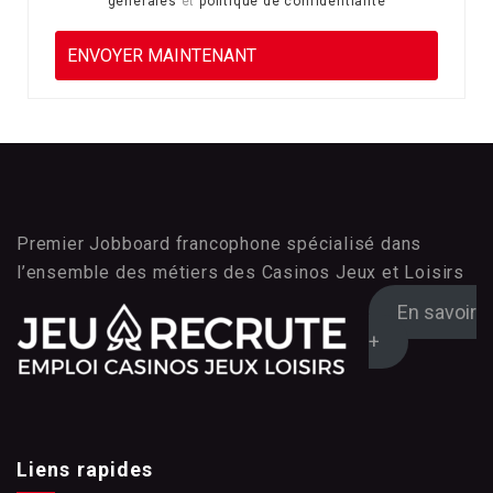
générales
et
politique de confidentialité
Premier Jobboard francophone spécialisé dans
l’ensemble des métiers des Casinos Jeux et Loisirs
En savoir
+
Liens rapides