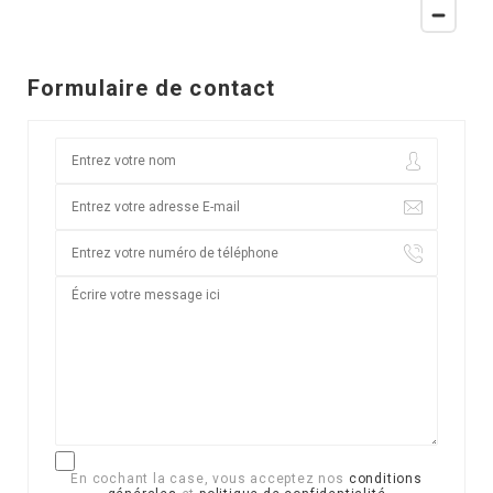
Formulaire de contact
En cochant la case, vous acceptez nos
conditions