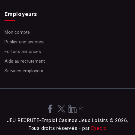
Employeurs
Mon compte
Publier une annonce
Forfaits annonces
Aide au recrutement
Services employeur
JEU RECRUTE-Emploi Casinos Jeux Loisirs © 2026,
Tous droits réservés - par
Eyecix