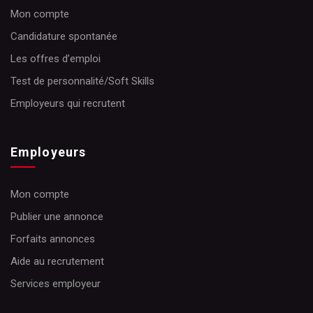
Mon compte
Candidature spontanée
Les offres d’emploi
Test de personnalité/Soft Skills
Employeurs qui recrutent
Employeurs
Mon compte
Publier une annonce
Forfaits annonces
Aide au recrutement
Services employeur