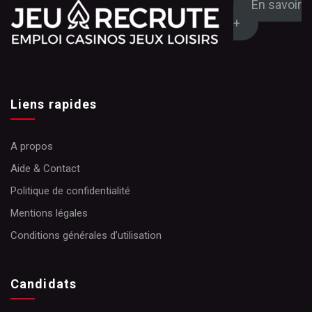
En savoir
+
Liens rapides
A propos
Aide & Contact
Politique de confidentialité
Mentions légales
Conditions générales d’utilisation
Candidats