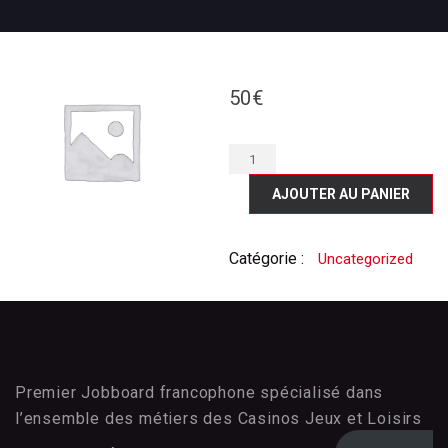
Annonce Boost
50
€
AJOUTER AU PANIER
Catégorie :
Uncategorized
Premier Jobboard francophone spécialisé dans
l’ensemble des métiers des Casinos Jeux et Loisirs