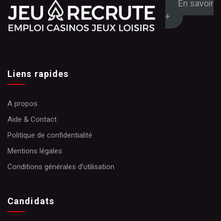
En savoir
+
Liens rapides
A propos
Aide & Contact
Politique de confidentialité
Mentions légales
Conditions générales d’utilisation
Candidats