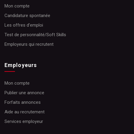
Mon compte
Candidature spontanée
Les offres d’emploi
Test de personnalité/Soft Skills
Employeurs qui recrutent
Employeurs
Mon compte
Publier une annonce
Forfaits annonces
Aide au recrutement
Services employeur