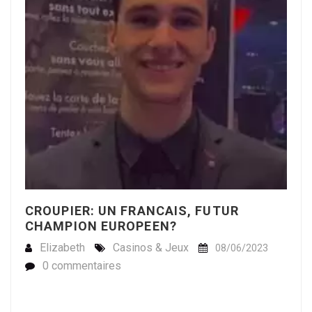
CROUPIER: UN FRANCAIS, FUTUR
CHAMPION EUROPEEN?
Elizabeth
Casinos & Jeux
08/06/2023
0 commentaires