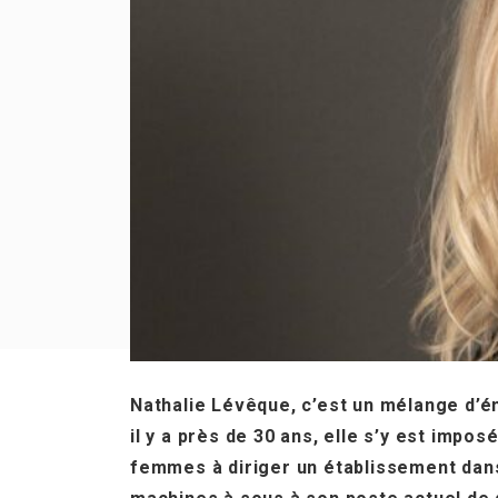
Nathalie Lévêque, c’est un mélange d’é
il y a près de 30 ans, elle s’y est imp
femmes à diriger un établissement dan