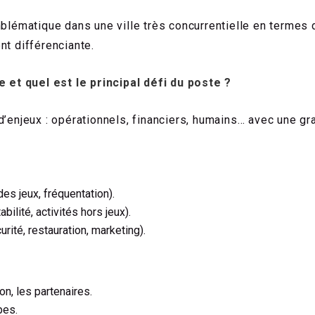
lématique dans une ville très concurrentielle en termes de 
nt différenciante.
et quel est le principal défi du poste ?
d’enjeux : opérationnels, financiers, humains… avec une gr
des jeux, fréquentation).
ilité, activités hors jeux).
rité, restauration, marketing).
on, les partenaires.
pes.