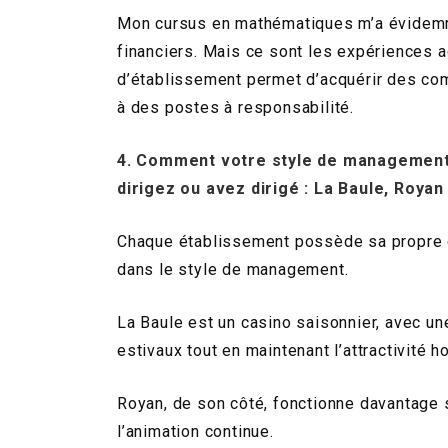
Mon cursus en mathématiques m’a évidemme
financiers. Mais ce sont les expériences a
d’établissement permet d’acquérir des com
à des postes à responsabilité.
4. Comment votre style de management s
dirigez ou avez dirigé : La Baule, Royan 
Chaque établissement possède sa propre dy
dans le style de management.
La Baule est un casino saisonnier, avec une
estivaux tout en maintenant l’attractivité h
Royan, de son côté, fonctionne davantage sur
l’animation continue.