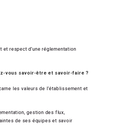
nt et respect d’une réglementation
-vous savoir-être et savoir-faire ?
ncarne les valeurs de l’établissement et
ementation, gestion des flux,
raintes de ses équipes et savoir