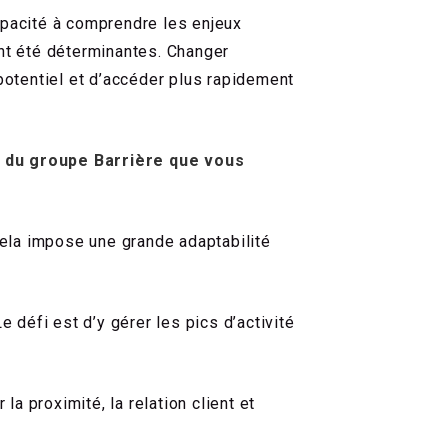
pacité à comprendre les enjeux
ont été déterminantes. Changer
otentiel et d’accéder plus rapidement
s du groupe Barrière que vous
ela impose une grande adaptabilité
 défi est d’y gérer les pics d’activité
la proximité, la relation client et