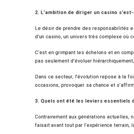
2. L’ambition de diriger un casino s’e
Le désir de prendre des responsabilités e
d’un casino, un univers très complexe où c
C’est en grimpant les échelons et en compr
pas seulement d’évoluer hiérarchiquement,
Dans ce secteur, l’évolution repose à la fo
occasions, provoquer sa chance et s’affirme
3. Quels ont été les leviers essentiels 
Contrairement aux générations actuelles, 
faisait avant tout par l’expérience terrain, 