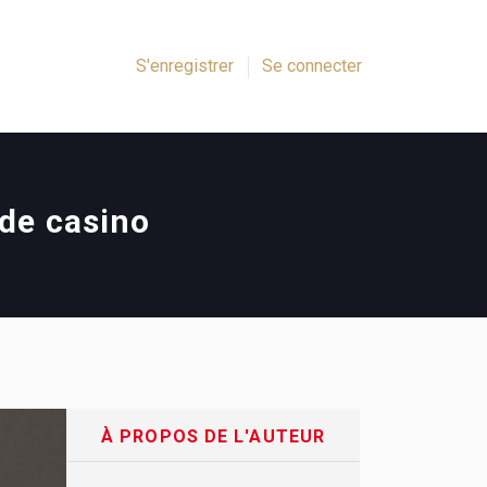
S'enregistrer
Se connecter
de casino
À PROPOS DE L'AUTEUR