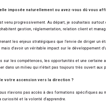
st-elle imposée naturellement ou avez-vous dû vous af
st venu progressivement. Au départ, je souhaitais surtou
ohabitent gestion, réglementation, relation client et mana
enant les enjeux stratégiques que l’envie de diriger un ét
 mais d’avoir un véritable impact sur le développement d’
is sur les compétences, les opportunités et une certaine au
r dans un milieu qui n’était pas toujours très ouvert aux 
de votre ascension vers la direction ?
nous n’avions pas accès à des formations spécifiques au 
la curiosité et la volonté d’apprendre.