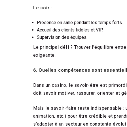
Le soir :
Présence en salle pendant les temps forts.
Accueil des clients fidèles et VIP.
Supervision des équipes.
Le principal défi ? Trouver l’équilibre en
exigeante.
6. Quelles compétences sont essentiell
Dans un casino, le savoir-être est primordia
doit savoir motiver, rassurer, orienter et g
Mais le savoir-faire reste indispensable : 
animation, etc.) pour être crédible et pre
s’adapter à un secteur en constante évolut