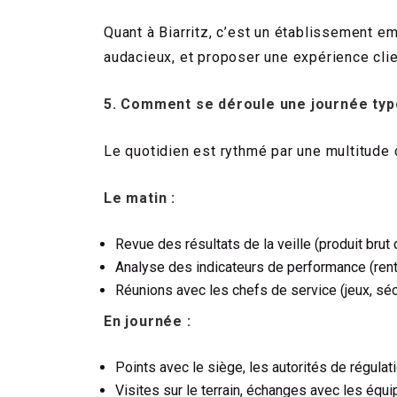
Quant à Biarritz, c’est un établissement emb
audacieux, et proposer une expérience clie
5. Comment se déroule une journée type 
Le quotidien est rythmé par une multitude 
Le matin :
Revue des résultats de la veille (produit brut 
Analyse des indicateurs de performance (rentab
Réunions avec les chefs de service (jeux, sécu
En journée :
Points avec le siège, les autorités de régulati
Visites sur le terrain, échanges avec les équi