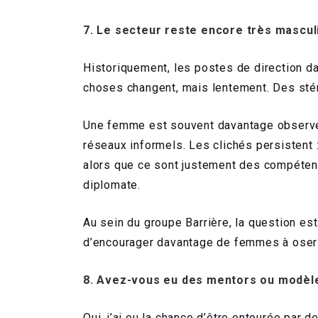
7. Le secteur reste encore très mascul
Historiquement, les postes de direction da
choses changent, mais lentement. Des sté
Une femme est souvent davantage observée
réseaux informels. Les clichés persistent 
alors que ce sont justement des compéten
diplomate.
Au sein du groupe Barrière, la question es
d’encourager davantage de femmes à oser fr
8. Avez-vous eu des mentors ou modèle
Oui, j’ai eu la chance d’être entourée par 