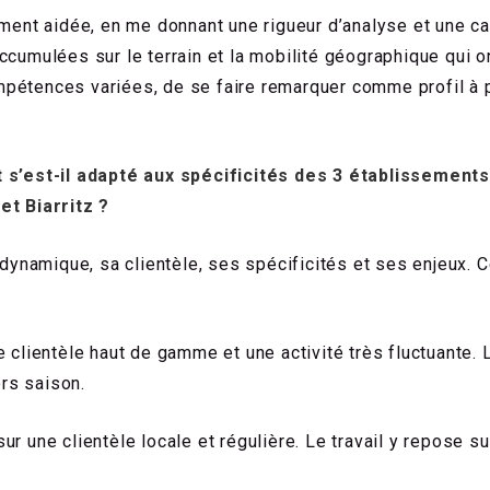
nt aidée, en me donnant une rigueur d’analyse et une ca
ccumulées sur le terrain et la mobilité géographique qui 
pétences variées, de se faire remarquer comme profil à p
’est-il adapté aux spécificités des 3 établissement
et Biarritz ?
namique, sa clientèle, ses spécificités et ses enjeux. C
 clientèle haut de gamme et une activité très fluctuante. Le
ors saison.
 une clientèle locale et régulière. Le travail y repose sur 