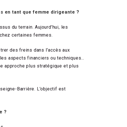
es en tant que femme dirigeante ?
us du terrain. Aujourd’hui, les
 chez certaines femmes.
rer des freins dans l’accès aux
r les aspects financiers ou techniques…
 approche plus stratégique et plus
eigne-Barrière. L’objectif est
e ?
s.