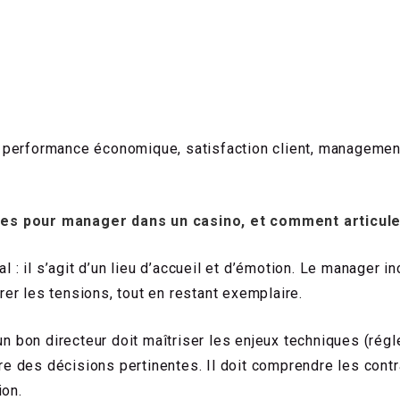
tre performance économique, satisfaction client, manageme
es pour manager dans un casino, et comment articulez
l : il s’agit d’un lieu d’accueil et d’émotion. Le manager i
érer les tensions, tout en restant exemplaire.
un bon directeur doit maîtriser les enjeux techniques (régl
ndre des décisions pertinentes. Il doit comprendre les cont
ion.