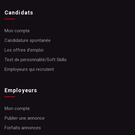
Candidats
Mon compte
Candidature spontanée
Les offres d’emploi
Test de personnalité/Soft Skills
Employeurs qui recrutent
Employeurs
Mon compte
Publier une annonce
Forfaits annonces