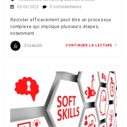
0 commentaires
03/05/2023
Recruter efficacement peut être un processus
complexe qui implique plusieurs étapes,
notamment…
Elizabeth
CONTINUER LA LECTURE