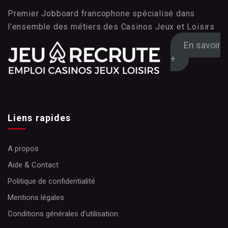
Premier Jobboard francophone spécialisé dans
l’ensemble des métiers des Casinos Jeux et Loisirs
En savoir
+
Liens rapides
A propos
Aide & Contact
Politique de confidentialité
Mentions légales
Conditions générales d’utilisation