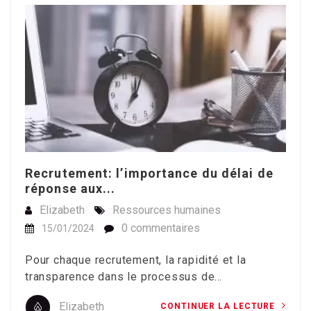
Recrutement: l’importance du délai de
réponse aux...
Elizabeth
Ressources humaines
0 commentaires
15/01/2024
Pour chaque recrutement, la rapidité et la
transparence dans le processus de…
Elizabeth
CONTINUER LA LECTURE